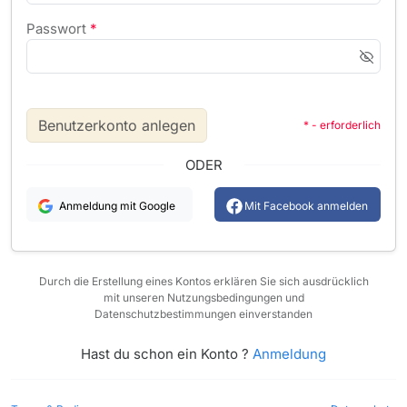
Passwort
*
Benutzerkonto anlegen
* - erforderlich
ODER
Anmeldung mit Google
Mit Facebook anmelden
Durch die Erstellung eines Kontos erklären Sie sich ausdrücklich
mit unseren Nutzungsbedingungen und
Datenschutzbestimmungen einverstanden
Hast du schon ein Konto ?
Anmeldung