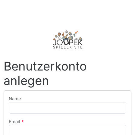
Benutzerkonto
anlegen
Name
Email
*